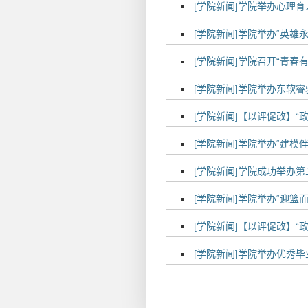
[学院新闻]学院举办心理
[学院新闻]学院举办“英雄
[学院新闻]学院召开“青
[学院新闻]学院举办东软
[学院新闻]【以评促改】“
[学院新闻]学院举办“建模
[学院新闻]学院成功举办第
[学院新闻]学院举办“迎篮
[学院新闻]【以评促改】“
[学院新闻]学院举办优秀