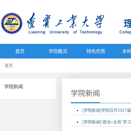
首页
学院概况
特色优势
本
首页
学院新闻
学院新闻
[学院新闻]学院召开202
[学院新闻]“政治+业务”学