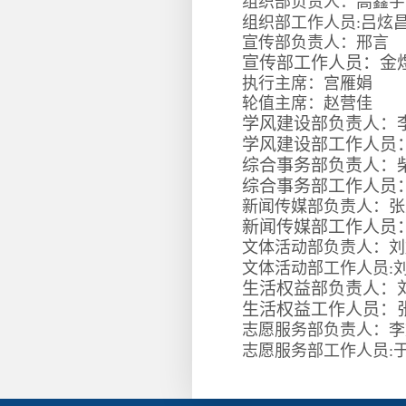
组织部负责人：高鑫宇
组织部工作人员:吕炫
宣传部负责人：邢言
宣传部工作人员：金
执行主席：宫雁娟
轮值主席：赵营佳
学风建设部负责人：
学风建设部工作人员
综合事务部负责人：
综合事务部工作人员
新闻传媒部负责人：张
新闻传媒部工作人员
文体活动部负责人：刘
文体活动部工作人员:
生活权益部负责人：刘
生活权益工作人员：
志愿服务部负责人：李
志愿服务部工作人员: