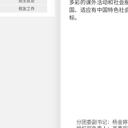
招生就业
多彩的课外活动和社会
校友工作
国、适应有中国特色社
标。
分团委副书记：杨金婷