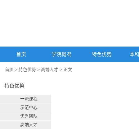
首页
学院概况
特色优势
本
首页
>
特色优势
>
高端人才
> 正文
特色优势
一流课程
示范中心
优秀团队
高端人才