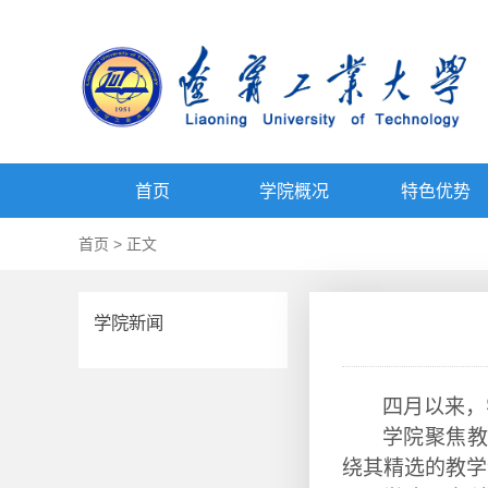
首页
学院概况
特色优势
首页
> 正文
学院新闻
四月以来，
学院
聚焦教
绕其精选的教学