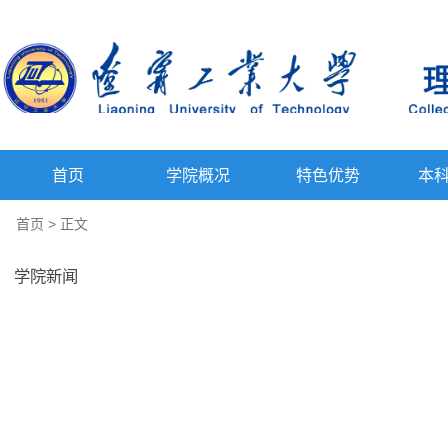
首页
学院概况
特色优势
本
首页
> 正文
学院新闻